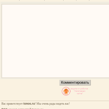
Вас приветствует
tonos.ru
! Мы очень рады видеть вас!