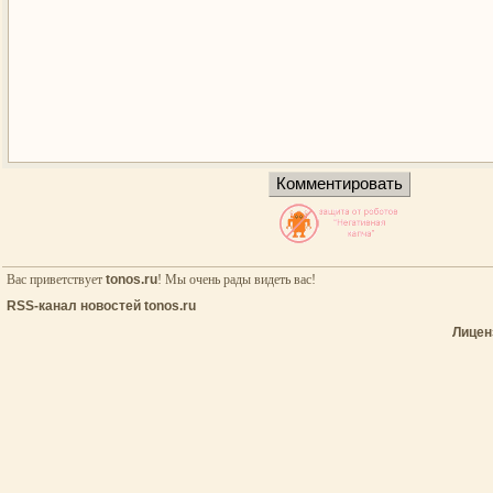
Вас приветствует
tonos.ru
! Мы очень рады видеть вас!
RSS-канал новостей tonos.ru
Лицен