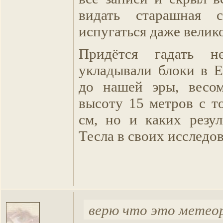
видать старашная с
испугаться даже велико
Придётся гадать н
укладывали блоки в Е
до нашей эры, весо
высоту 15 метров с т
см, но и каких резул
Тесла в своих исследов
верю что это метео