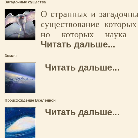
Загадочные существа
О странных и загадочны
существование которых
но которых наука н
Читать дальше...
Земля
Читать дальше...
Происхождение Вселенной
Читать дальше...