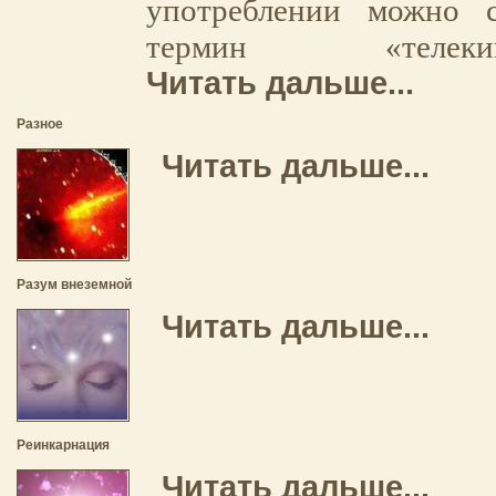
употреблении можно с
термин «тел
Читать дальше...
Разное
Читать дальше...
Разум внеземной
Читать дальше...
Реинкарнация
Читать дальше...