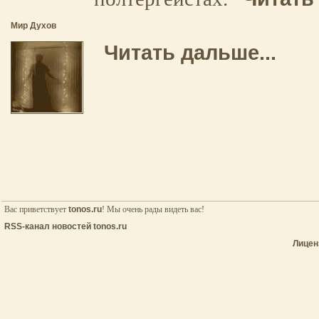
Мир Духов
Читать дальше...
Вас приветствует
tonos.ru
! Мы очень рады видеть вас!
RSS-канал новостей tonos.ru
Лицен