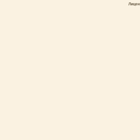
Лицен