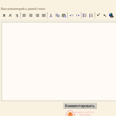
Ваш комментарий к данной статье: