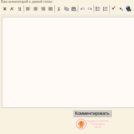
Ваш комментарий к данной статье: