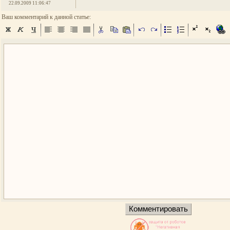
22.09.2009 11:06:47
Ваш комментарий к данной статье: