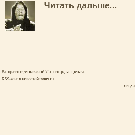
Читать дальше...
Вас приветствует
tonos.ru
! Мы очень рады видеть вас!
RSS-канал новостей tonos.ru
Лицен