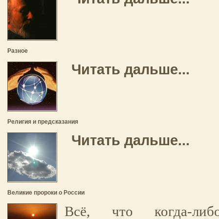
Разное
Читать дальше...
Религия и предсказания
Читать дальше...
Великие пророки о России
Всё, что когда-либ