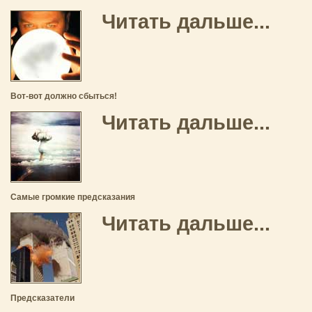
Читать дальше...
Вот-вот должно сбыться!
Читать дальше...
Самые громкие предсказания
Читать дальше...
Предсказатели