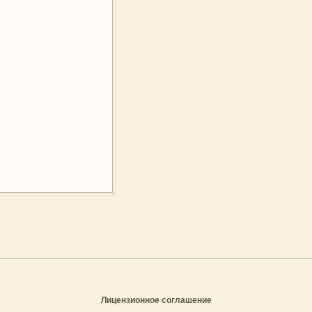
Лицензионное соглашение