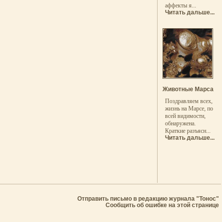
аффекты я...
Читать дальше...
Животные Марса
Поздравляем всех,
жизнь на Марсе, по
всей видимости,
обнаружена.
Краткие разъясн...
Читать дальше...
Отправить письмо в редакцию журнала "Тонос"
Сообщить об ошибке на этой странице