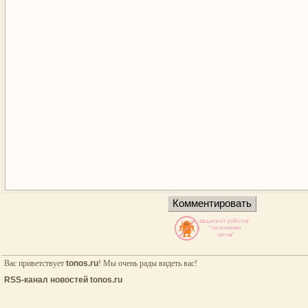
Вас приветствует
tonos.ru
! Мы очень рады видеть вас!
RSS-канал новостей tonos.ru