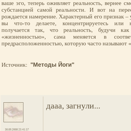
ваше эго, теперь оживляет реальность, вернее с
субстанцией самой реальности. И вот на пере
рождается намерение. Характерный его признак – 
вы что-то делаете, концентрируетесь или н
получается так, что реальность, будучи к
«жизненностью», сама меняется в соотве
предрасположенностью, которую часто называют 
Источник:
"Методы Йоги"
дааа, загнули...
30.09.2008 23:41:57