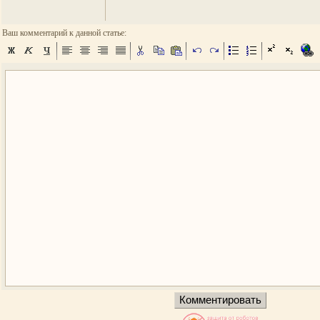
Ваш комментарий к данной статье: