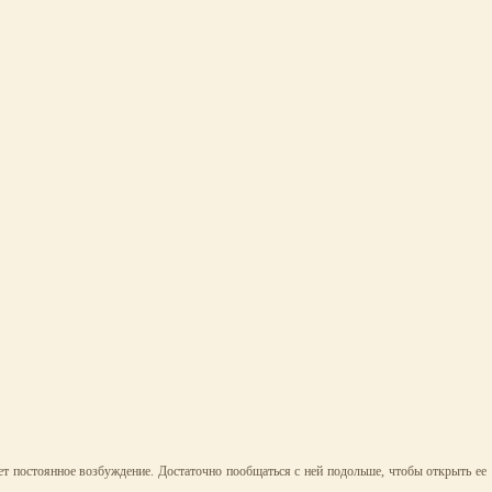
ет постоянное возбуждение. Достаточно пообщаться с ней подольше, чтобы открыть ее