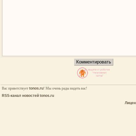
Вас приветствует
tonos.ru
! Мы очень рады видеть вас!
RSS-канал новостей tonos.ru
Лицен