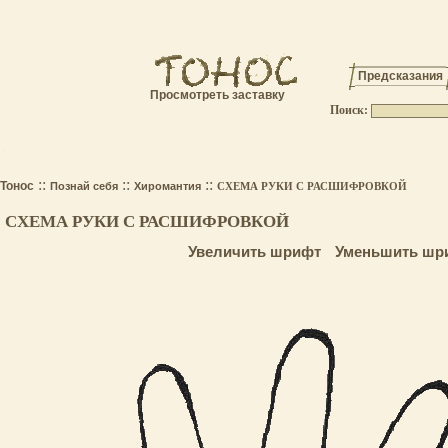
Предсказания
Просмотреть заставку
Поиск:
.
::
::
::
Тонос
Познай себя
Хиромантия
СХЕМА РУКИ С РАСШИФРОВКОЙ
СХЕМА РУКИ С РАСШИФРОВКОЙ
Увеличить шрифт
Уменьшить шр