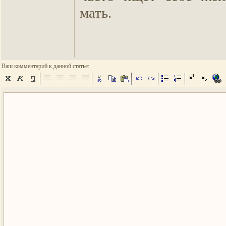
мать.
Ваш комментарий к данной статье: