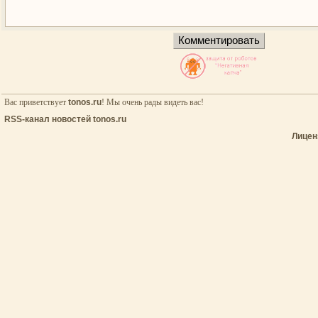
Вас приветствует
tonos.ru
! Мы очень рады видеть вас!
RSS-канал новостей tonos.ru
Лицен