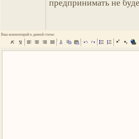
предпринимать не буде
Ваш комментарий к данной статье: