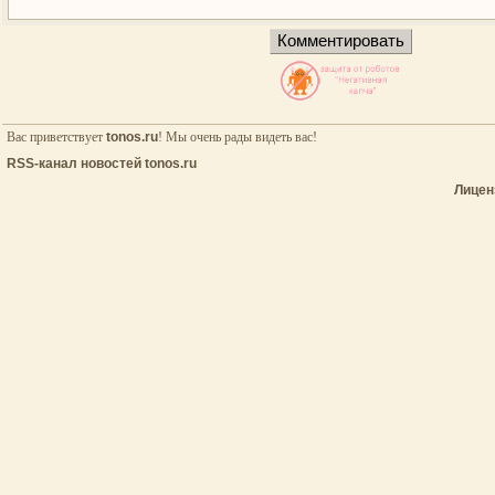
Вас приветствует
tonos.ru
! Мы очень рады видеть вас!
RSS-канал новостей tonos.ru
Лицен