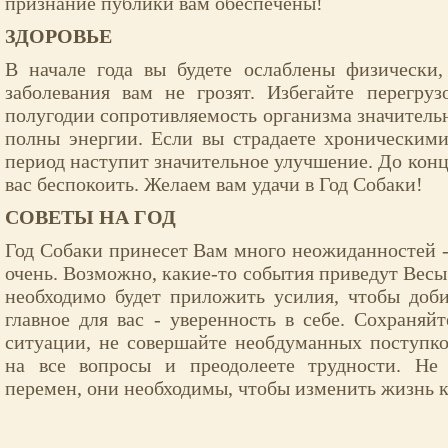
признание публики вам обеспечены!
ЗДОРОВЬЕ
В начале года вы будете ослаблены физически,
заболевания вам не грозят. Избегайте перегру
полугодии сопротивляемость организма значительн
полны энергии. Если вы страдаете хроническими
период наступит значительное улучшение. До конца
вас беспокоить. Желаем вам удачи в Год Собаки!
СОВЕТЫ НА ГОД
Год Собаки принесет Вам много неожиданностей - 
очень. Возможно, какие-то события приведут Весы
необходимо будет приложить усилия, чтобы доб
главное для вас - уверенность в себе. Сохраняй
ситуации, не совершайте необдуманных поступко
на все вопросы и преодолеете трудности. Не
перемен, они необходимы, чтобы изменить жизнь к