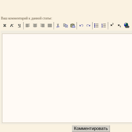
Ваш комментарий к данной статье: