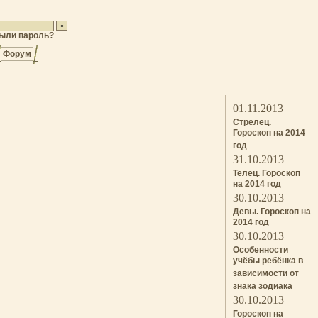
ыли пароль?
Форум
01.11.2013
Стрелец.
Гороскоп на 2014
год
31.10.2013
Телец. Гороскоп
на 2014 год
30.10.2013
Девы. Гороскоп на
2014 год
30.10.2013
Особенности
учёбы ребёнка в
зависимости от
знака зодиака
30.10.2013
Гороскоп на