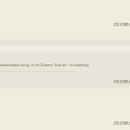
компьютерный мусор, то это Планета. Если нет - то планетоид.