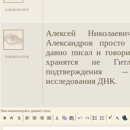
21.06.2012 02:50:22
Алексей Николаеви
Александров просто
давно писал и говори
21.06.2012 02:52:30
хранятся не Ги
подтверждения -
исследования ДНК.
Ваш комментарий к данной статье: