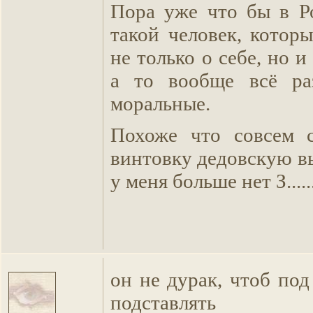
Пора уже что бы в Р
такой человек, котор
не только о себе, но и
а то вообще всё ра
моральные.
Похоже что совсем с
винтовку дедовскую в
у меня больше нет З...........
он не дурак, чтоб по
подставлять