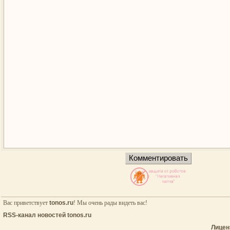
Вас приветствует
tonos.ru
! Мы очень рады видеть вас!
RSS-канал новостей tonos.ru
Лицен