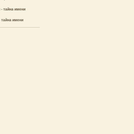
 - тайна имени
- тайна имени