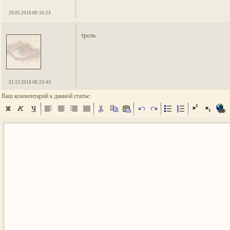
20.05.2010 00:16:23
троль
31.12.2010 08:23:43
Ваш комментарий к данной статье: