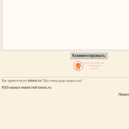
Вас приветствует
tonos.ru
! Мы очень рады видеть вас!
RSS-канал новостей tonos.ru
Лицен