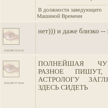
В должности заведующего
Машиной Времени
нет))) и даже близко -- 
27.03.2007 23:31:42
ПОЛНЕЙШАЯ ЧУ
РАЗНОЕ ПИШУТ
АСТРОЛОГУ ЗАГЛ
30.03.2007 07:28:04
ЗДЕСЬ СИДЕТЬ