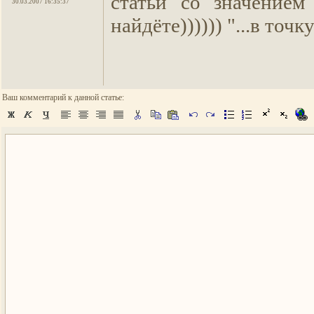
статьи со значением
30.03.2007 16:35:37
найдёте)))))) "...в точку
Ваш комментарий к данной статье: