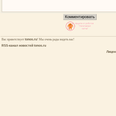
Вас приветствует
tonos.ru
! Мы очень рады видеть вас!
RSS-канал новостей tonos.ru
Лицен