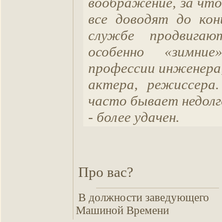
воображение, за что 
все доводят до кон
службе продвигают
особенно «зимни
профессии инженера,
актера, режиссера
часто бывает недолг
- более удачен.
Про вас?
В должности заведующего
Машиной Времени