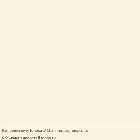
Вас приветствует
tonos.ru
! Мы очень рады видеть вас!
RSS-канал новостей tonos.ru