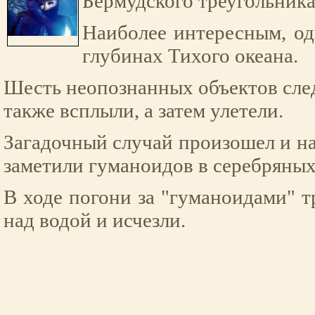
Бермудского треугольника
Наиболее интересным, од
глубинах Тихого океана.
Шесть неопознанных объектов след
также всплыли, а затем улетели.
Загадочный случай произошел и на 
заметили гуманоидов в серебряны
В ходе погони за "гуманоидами" 
над водой и исчезли.