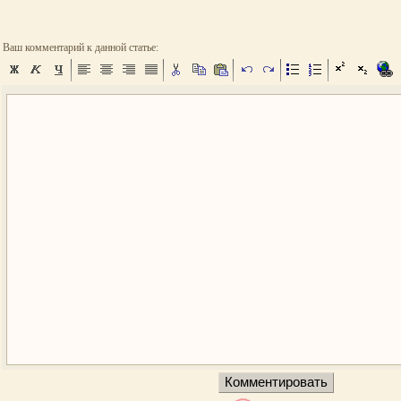
Ваш комментарий к данной статье: