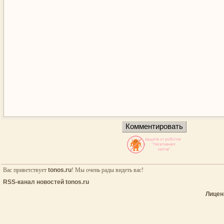
Вас приветствует
tonos.ru
! Мы очень рады видеть вас!
RSS-канал новостей tonos.ru
Лицен