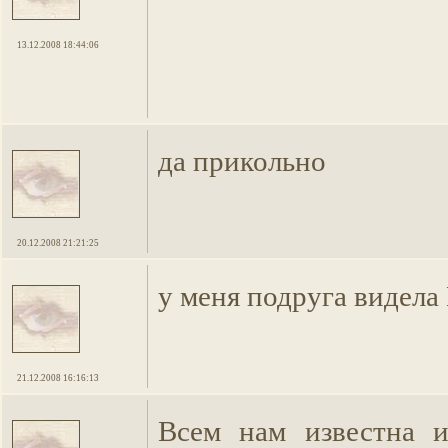
13.12.2008 18:44:06
да прикольно
20.12.2008 21:21:25
у меня подруга видела 
21.12.2008 16:16:13
Всем нам известна 