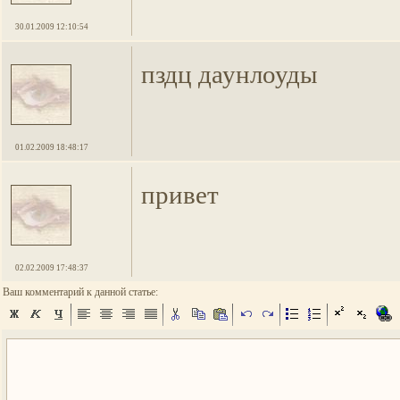
30.01.2009 12:10:54
пздц даунлоуды
01.02.2009 18:48:17
привет
02.02.2009 17:48:37
Ваш комментарий к данной статье: