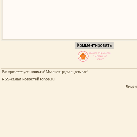
Вас приветствует
tonos.ru
! Мы очень рады видеть вас!
RSS-канал новостей tonos.ru
Лицен