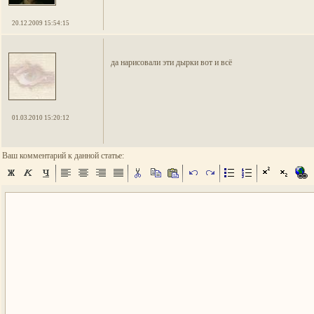
20.12.2009 15:54:15
да нарисовали эти дырки вот и всё
01.03.2010 15:20:12
Ваш комментарий к данной статье: