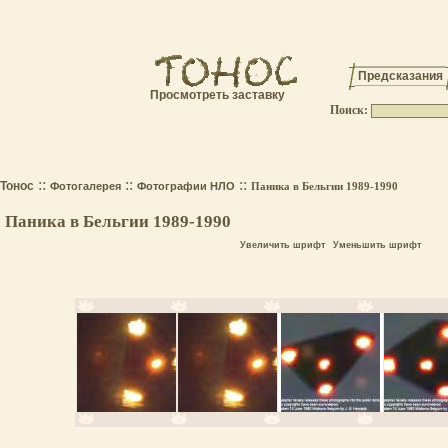
Предсказания
Просмотреть заставку
Поиск:
.
::
::
::
Тонос
Фотогалерея
Фотографии НЛО
Паника в Бельгии 1989-1990
Паника в Бельгии 1989-1990
Увеличить шрифт
Уменьшить шрифт