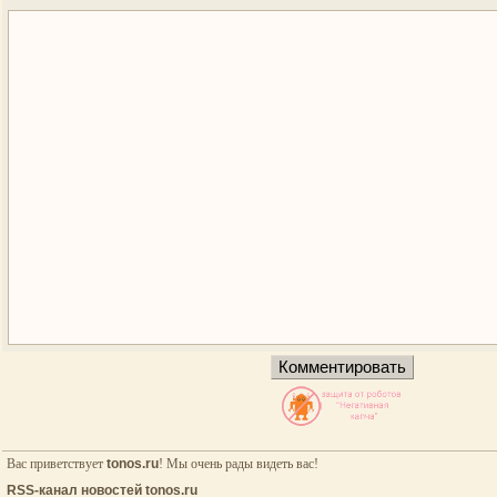
Вас приветствует
tonos.ru
! Мы очень рады видеть вас!
RSS-канал новостей tonos.ru