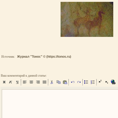
Источник:
Журнал "Тонос" © (https://tonos.ru)
Ваш комментарий к данной статье: