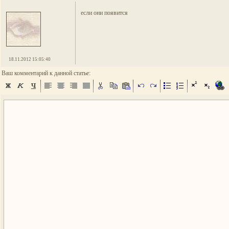
если они появится
18.11.2012 15:05:40
Ваш комментарий к данной статье: