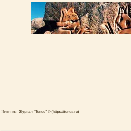
Источник:
Журнал "Тонос" © (https://tonos.ru)