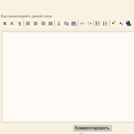
Ваш комментарий к данной статье: