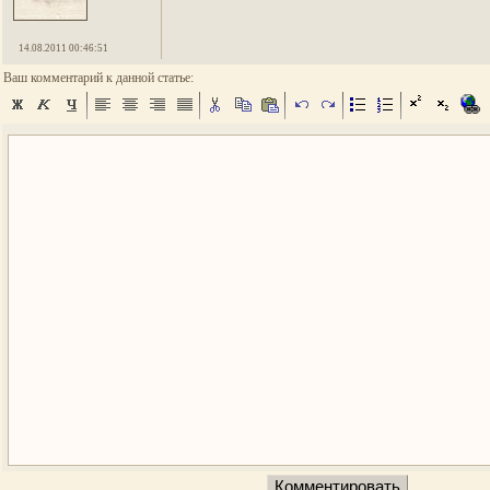
14.08.2011 00:46:51
Ваш комментарий к данной статье: