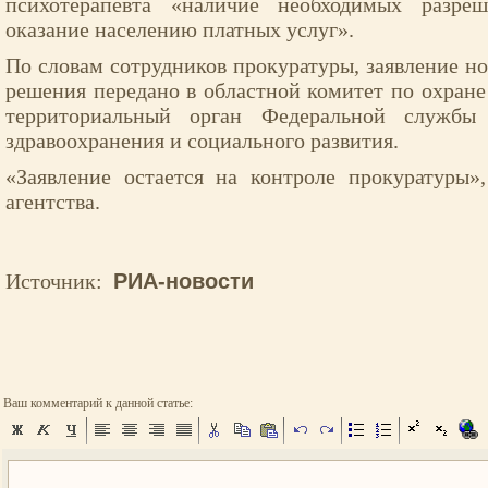
психотерапевта «наличие необходимых разр
оказание населению платных услуг».
По словам сотрудников прокуратуры, заявление но
решения передано в областной комитет по охране 
территориальный орган Федеральной службы
здравоохранения и социального развития.
«Заявление остается на контроле прокуратуры»
агентства.
Источник:
РИА-новости
Ваш комментарий к данной статье: